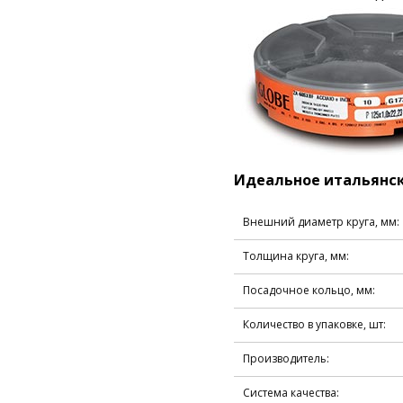
Идеальное итальянск
Внешний диаметр круга, мм:
Толщина круга, мм:
Посадочное кольцо, мм:
Количество в упаковке, шт:
Производитель:
Система качества: