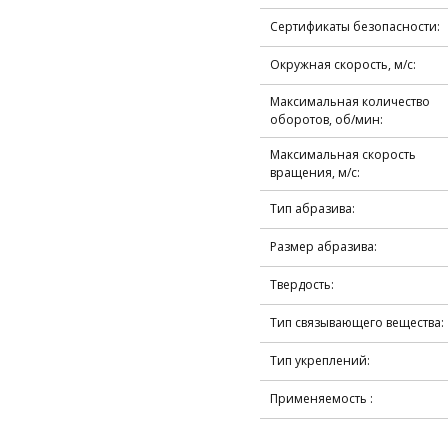
Сертификаты безопасности:
Окружная скорость, м/с:
Максимальная количество
оборотов, об/мин:
Максимальная скорость
вращения, м/с:
Тип абразива:
Размер абразива:
Твердость:
Тип связывающего вещества:
Тип укреплений:
Применяемость :