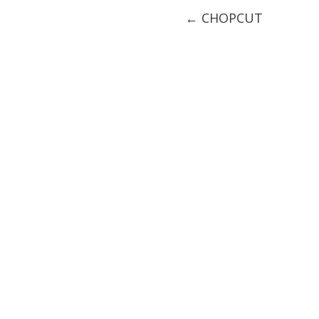
← CHOPCUT