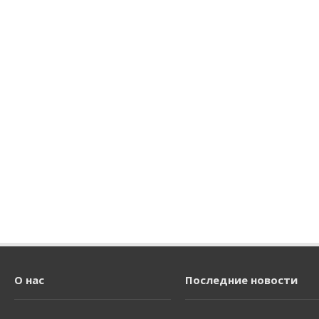
О нас
Последние новости